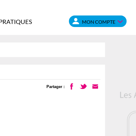
 PRATIQUES
MON COMPTE
Partager :