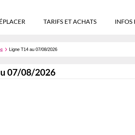
DÉPLACER
TARIFS ET ACHATS
INFOS
ic
Ligne T14 au 07/08/2026
au 07/08/2026