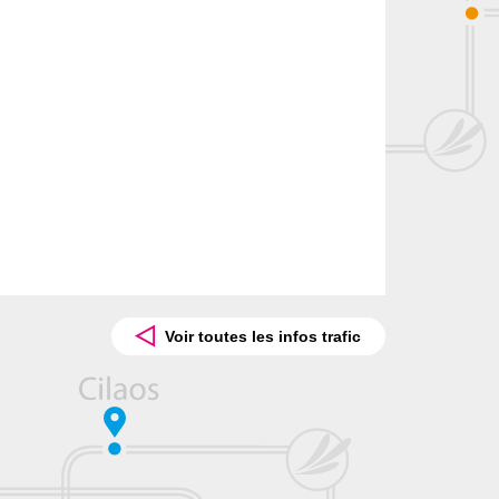
Voir toutes les infos trafic