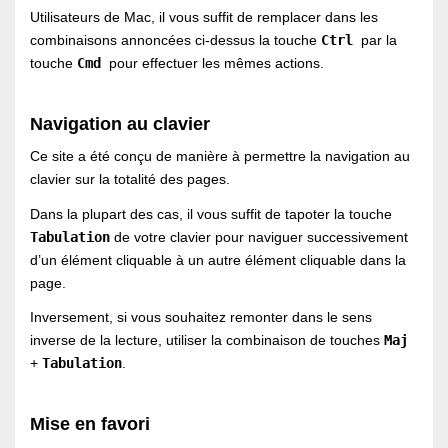
Utilisateurs de Mac, il vous suffit de remplacer dans les
combinaisons annoncées ci-dessus la touche
Ctrl
par la
touche
Cmd
pour effectuer les mêmes actions.
Navigation au clavier
Ce site a été conçu de manière à permettre la navigation au
clavier sur la totalité des pages.
Dans la plupart des cas, il vous suffit de tapoter la touche
Tabulation
de votre clavier pour naviguer successivement
d’un élément cliquable à un autre élément cliquable dans la
page.
Inversement, si vous souhaitez remonter dans le sens
inverse de la lecture, utiliser la combinaison de touches
Maj
+
Tabulation
.
Mise en favori