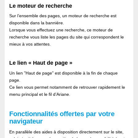
Le moteur de recherche
Sur l’ensemble des pages, un moteur de recherche est
disponible dans la bannière.
Lorsque vous effectuez une recherche, ce moteur de
recherche vous liste les pages du site qui correspondent le
mieux à vos attentes.
Le lien « Haut de page »
Un lien "Haut de page" est disponible à la fin de chaque
page.
Ce lien vous permet notamment de retrouver rapidement le
menu principal et le fil d’Ariane.
Fonctionnalités offertes par votre
navigateur
En parallèle des aides à disposition directement sur le site,