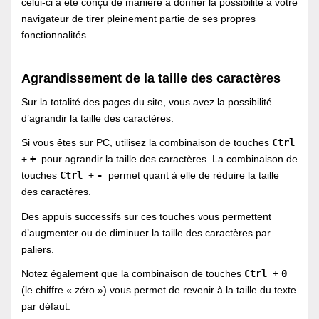
celui-ci a été conçu de manière à donner la possibilité à votre
navigateur de tirer pleinement partie de ses propres
fonctionnalités.
Agrandissement de la taille des caractères
Sur la totalité des pages du site, vous avez la possibilité
d’agrandir la taille des caractères.
Si vous êtes sur PC, utilisez la combinaison de touches
Ctrl
+
+
pour agrandir la taille des caractères. La combinaison de
touches
Ctrl
+
-
permet quant à elle de réduire la taille
des caractères.
Des appuis successifs sur ces touches vous permettent
d’augmenter ou de diminuer la taille des caractères par
paliers.
Notez également que la combinaison de touches
Ctrl
+
0
(le chiffre « zéro ») vous permet de revenir à la taille du texte
par défaut.