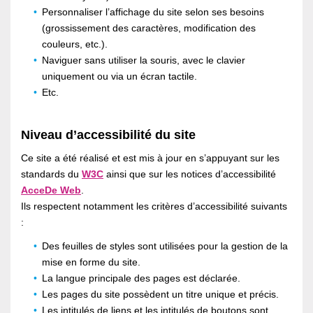
Personnaliser l’affichage du site selon ses besoins
(grossissement des caractères, modification des
couleurs, etc.).
Naviguer sans utiliser la souris, avec le clavier
uniquement ou via un écran tactile.
Etc.
Niveau d’accessibilité du site
Ce site a été réalisé et est mis à jour en s’appuyant sur les
standards du
W3C
ainsi que sur les notices d’accessibilité
AcceDe Web
.
Ils respectent notamment les critères d’accessibilité suivants
:
Des feuilles de styles sont utilisées pour la gestion de la
mise en forme du site.
La langue principale des pages est déclarée.
Les pages du site possèdent un titre unique et précis.
Les intitulés de liens et les intitulés de boutons sont