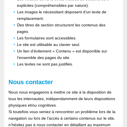
explicites (compréhensibles par nature).
Les images le nécessitant disposent d’un texte de
remplacement.
Des titres de section structurent les contenus des
pages.
Les formulaires sont accessibles.
Le site est utilisable au clavier seul.
Un lien d’évitement « Contenu » est disponible sur
l’ensemble des pages du site.
Les textes ne sont pas justifiés.
Nous contacter
Nous nous engageons à mettre ce site à la disposition de
tous les internautes, indépendamment de leurs dispositions
physiques et/ou cognitives.
Si toutefois vous veniez à rencontrer un problème lors de la
navigation ou lors de l’accès à certains contenus sur le site,
n’hésitez pas à nous contacter en détaillant au maximum