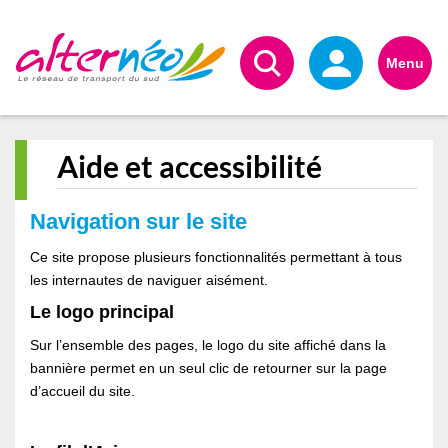
Alternéo
Menu
Aide et accessibilité
Navigation sur le site
Ce site propose plusieurs fonctionnalités permettant à tous
les internautes de naviguer aisément.
Le logo principal
Sur l’ensemble des pages, le logo du site affiché dans la
bannière permet en un seul clic de retourner sur la page
d’accueil du site.