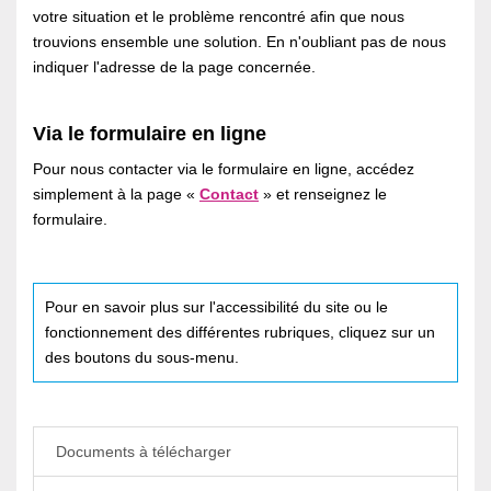
votre situation et le problème rencontré afin que nous
trouvions ensemble une solution. En n'oubliant pas de nous
indiquer l'adresse de la page concernée.
Via le formulaire en ligne
Pour nous contacter via le formulaire en ligne, accédez
simplement à la page «
Contact
» et renseignez le
formulaire.
Pour en savoir plus sur l'accessibilité du site ou le
fonctionnement des différentes rubriques, cliquez sur un
des boutons du sous-menu.
Documents à télécharger