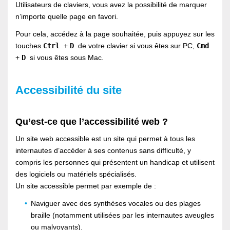
Utilisateurs de claviers, vous avez la possibilité de marquer
n’importe quelle page en favori.
Pour cela, accédez à la page souhaitée, puis appuyez sur les
touches
Ctrl
+
D
de votre clavier si vous êtes sur PC,
Cmd
+
D
si vous êtes sous Mac.
Accessibilité du site
Qu’est-ce que l’accessibilité web ?
Un site web accessible est un site qui permet à tous les
internautes d’accéder à ses contenus sans difficulté, y
compris les personnes qui présentent un handicap et utilisent
des logiciels ou matériels spécialisés.
Un site accessible permet par exemple de :
Naviguer avec des synthèses vocales ou des plages
braille (notamment utilisées par les internautes aveugles
ou malvoyants).