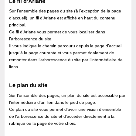
Le fil d’Ariane
Sur l’ensemble des pages du site (à l’exception de la page
d’accueil), un fil d’Ariane est affiché en haut du contenu
principal.
Ce fil d’Ariane vous permet de vous localiser dans
l’arborescence du site.
Il vous indique le chemin parcouru depuis la page d’accueil
jusqu’à la page courante et vous permet également de
remonter dans l’arborescence du site par l’intermédiaire de
liens.
Le plan du site
Sur l’ensemble des pages, un plan du site est accessible par
l’intermédiaire d’un lien dans le pied de page.
Ce plan du site vous permet d’avoir une vision d’ensemble
de l’arborescence du site et d’accéder directement à la
rubrique ou la page de votre choix.