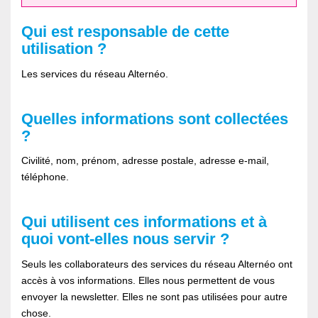
Qui est responsable de cette
utilisation ?
Les services du réseau Alternéo.
Quelles informations sont collectées
?
Civilité, nom, prénom, adresse postale, adresse e-mail,
téléphone.
Qui utilisent ces informations et à
quoi vont-elles nous servir ?
Seuls les collaborateurs des services du réseau Alternéo ont
accès à vos informations. Elles nous permettent de vous
envoyer la newsletter. Elles ne sont pas utilisées pour autre
chose.