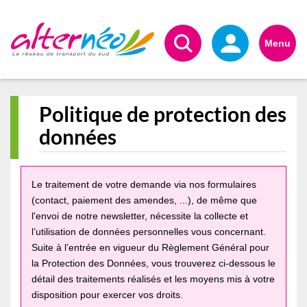
Alternéo
Menu
Politique de protection des
données
Le traitement de votre demande via nos formulaires
(contact, paiement des amendes, ...), de même que
l'envoi de notre newsletter, nécessite la collecte et
l’utilisation de données personnelles vous concernant.
Suite à l’entrée en vigueur du Règlement Général pour
la Protection des Données, vous trouverez ci-dessous le
détail des traitements réalisés et les moyens mis à votre
disposition pour exercer vos droits.