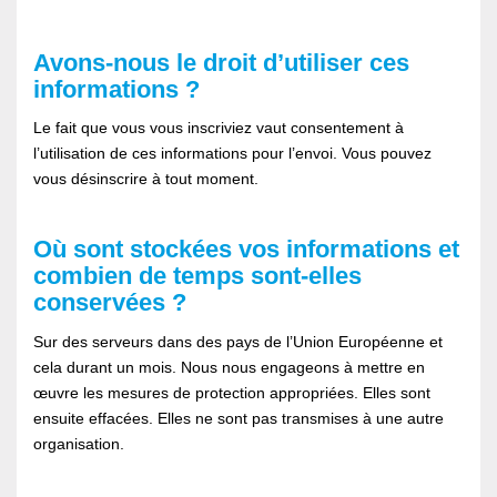
Avons-nous le droit d’utiliser ces
informations ?
Le fait que vous vous inscriviez vaut consentement à
l’utilisation de ces informations pour l’envoi. Vous pouvez
vous désinscrire à tout moment.
Où sont stockées vos informations et
combien de temps sont-elles
conservées ?
Sur des serveurs dans des pays de l’Union Européenne et
cela durant un mois. Nous nous engageons à mettre en
œuvre les mesures de protection appropriées. Elles sont
ensuite effacées. Elles ne sont pas transmises à une autre
organisation.