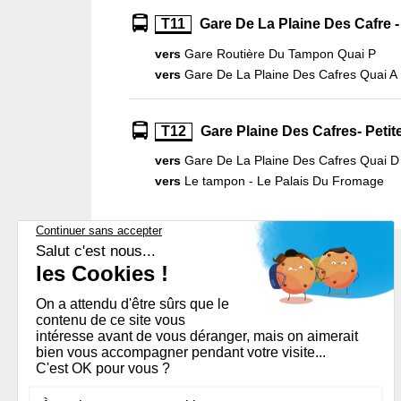
T11
Gare De La Plaine Des Cafre 
vers
Gare Routière Du Tampon Quai P
vers
Gare De La Plaine Des Cafres Quai A
T12
Gare Plaine Des Cafres- Petit
vers
Gare De La Plaine Des Cafres Quai D
vers
Le tampon - Le Palais Du Fromage