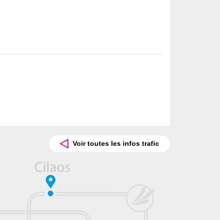
Voir toutes les infos trafic